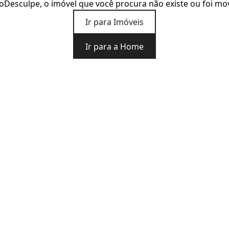
o
Desculpe, o imóvel que você procura não existe ou foi mo
Ir para Imóveis
Ir para a Home