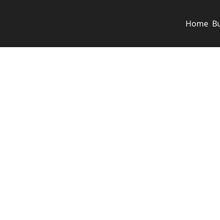
Home
B