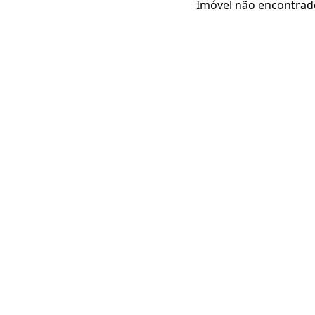
Imóvel não encontrad