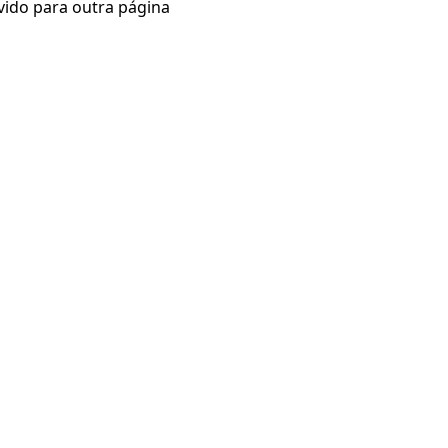
vido para outra página