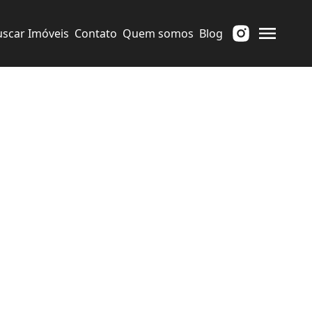
uscar Imóveis
Contato
Quem somos
Blog