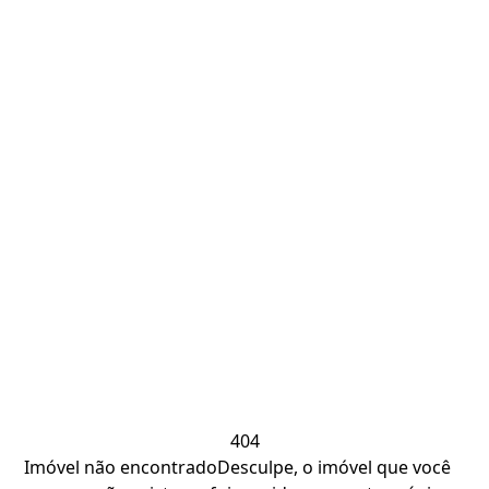
404
Imóvel não encontrado
Desculpe, o imóvel que você