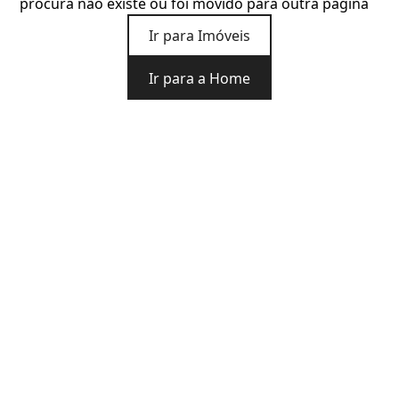
procura não existe ou foi movido para outra página
Ir para Imóveis
Ir para a Home