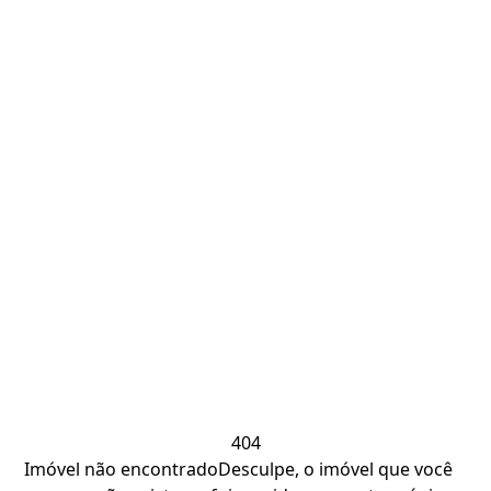
404
Imóvel não encontrado
Desculpe, o imóvel que você