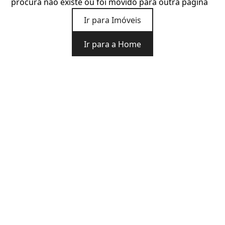
procura não existe ou foi movido para outra página
Ir para Imóveis
Ir para a Home