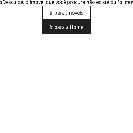
o
Desculpe, o imóvel que você procura não existe ou foi mo
Ir para Imóveis
Ir para a Home