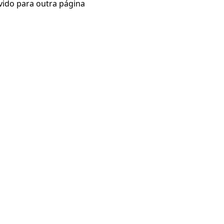
vido para outra página