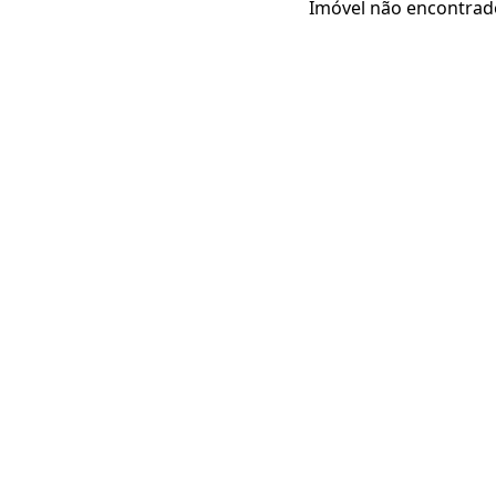
Imóvel não encontrad