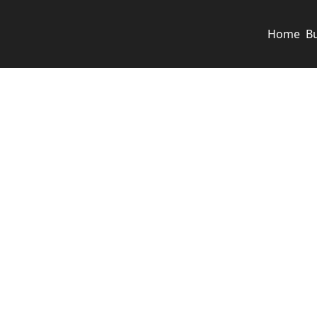
Home
B