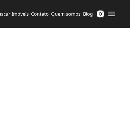
uscar Imóveis
Contato
Quem somos
Blog