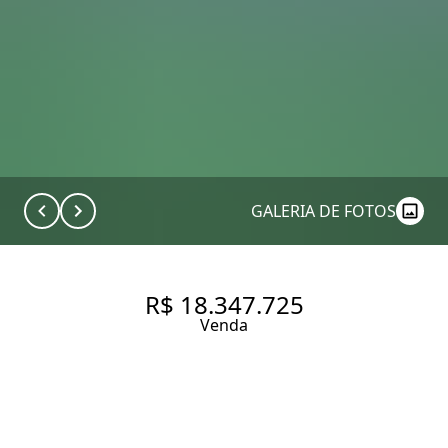
GALERIA DE FOTOS
R$ 18.347.725
Venda
PRIVACIDADE, SEGURANÇA E
O PRIVILÉGIO DE MORAR EM