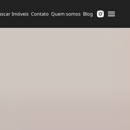
uscar Imóveis
Contato
Quem somos
Blog