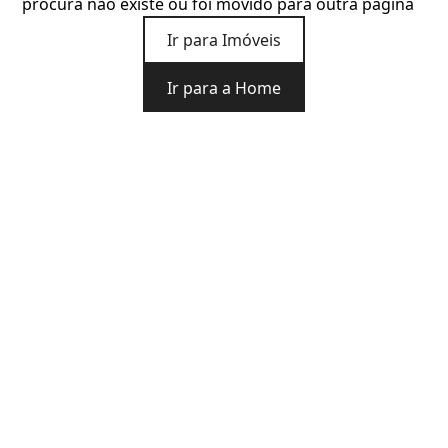
procura não existe ou foi movido para outra página
Ir para Imóveis
Ir para a Home