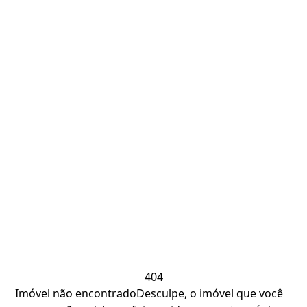
404
Imóvel não encontrado
Desculpe, o imóvel que você